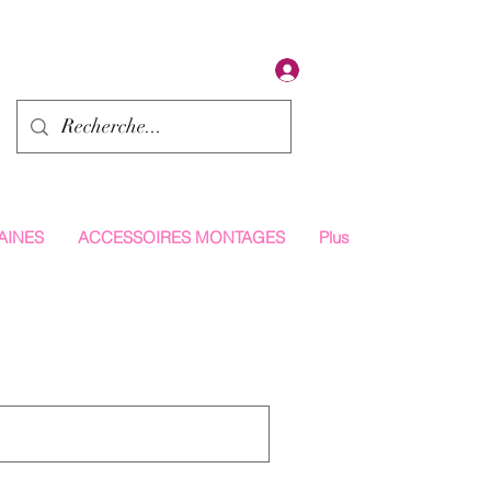
Se connecter
AINES
ACCESSOIRES MONTAGES
Plus