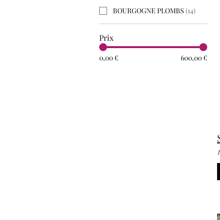
BOURGOGNE PLOMBS
(
14
)
Prix
0,00 €
600,00 €