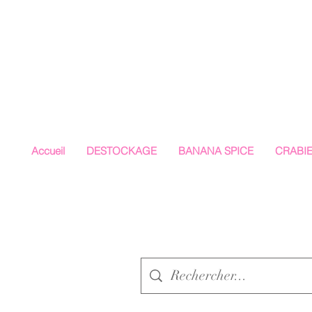
Accueil
DESTOCKAGE
BANANA SPICE
CRABI