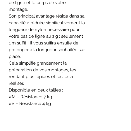
de ligne et le corps de votre
montage.
Son principal avantage réside dans sa
capacité à réduire significativement la
longueur de nylon nécessaire pour
votre bas de ligne au zig : seulement
1 m suffit ! Il vous suffira ensuite de
prolonger à la longueur souhaitée sur
place.
Cela simplifie grandement la
préparation de vos montages, les
rendant plus rapides et faciles à
réaliser.
Disponible en deux tailles :
#M – Résistance 7 kg
#S – Résistance 4 kg