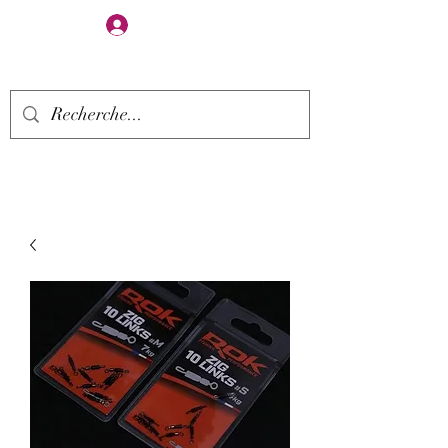
Se connecter