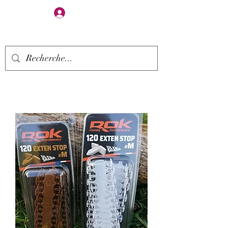
Se connecter