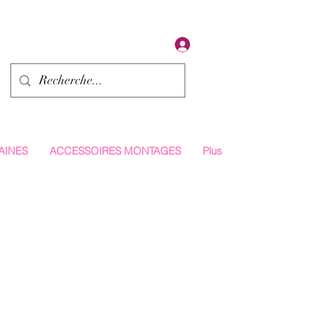
Se connecter
AINES
ACCESSOIRES MONTAGES
Plus