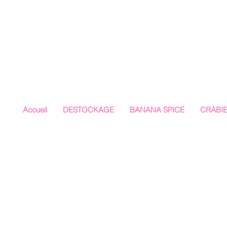
Accueil
DESTOCKAGE
BANANA SPICE
CRABI