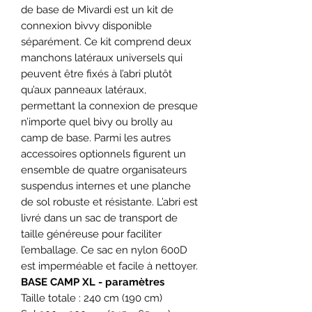
de base de Mivardi est un kit de
connexion bivvy disponible
séparément. Ce kit comprend deux
manchons latéraux universels qui
peuvent être fixés à l’abri plutôt
qu’aux panneaux latéraux,
permettant la connexion de presque
n’importe quel bivy ou brolly au
camp de base. Parmi les autres
accessoires optionnels figurent un
ensemble de quatre organisateurs
suspendus internes et une planche
de sol robuste et résistante. L’abri est
livré dans un sac de transport de
taille généreuse pour faciliter
l’emballage. Ce sac en nylon 600D
est imperméable et facile à nettoyer.
BASE CAMP XL - paramètres
Taille totale : 240 cm (190 cm)