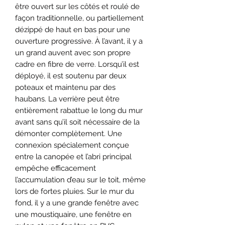
être ouvert sur les côtés et roulé de
façon traditionnelle, ou partiellement
dézippé de haut en bas pour une
ouverture progressive. À l’avant, il y a
un grand auvent avec son propre
cadre en fibre de verre. Lorsqu’il est
déployé, il est soutenu par deux
poteaux et maintenu par des
haubans. La verrière peut être
entièrement rabattue le long du mur
avant sans qu’il soit nécessaire de la
démonter complètement. Une
connexion spécialement conçue
entre la canopée et l’abri principal
empêche efficacement
l’accumulation d’eau sur le toit, même
lors de fortes pluies. Sur le mur du
fond, il y a une grande fenêtre avec
une moustiquaire, une fenêtre en