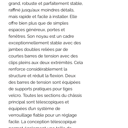
grand, robuste et parfaitement stable,
raffiné jusqu’aux moindres détails,
mais rapide et facile à installer. Elle
offre bien plus que de simples
espaces généreux, portes et
fenêtres. Son noyau est un cadre
exceptionnellement stable avec des
jambes doubles reliées par de
courtes barres de tension avec des
clips pleins aux deux extrémités. Cela
renforce considérablement la
structure et réduit la flexion. Deux
des barres de tension sont équipées
de supports pratiques pour tiges
velcro. Toutes les sections du châssis
principal sont télescopiques et
équipées d’un système de
verrouillage fiable pour un réglage
facile. La conception télescopique