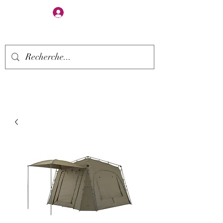
Se connecter