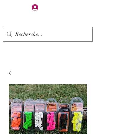
Se connecter