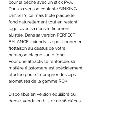
pour la pêche avec un stick PVA.
Dans sa version coulante SINKING
DENSITY, ce maïs triple plaque le
fond naturellement tout en restant
léger avec sa densité finement
ajustée. Dans sa version PERFECT
BALANCE il viendra se positionner en
flottaison au dessus de votre
hameçon plaqué sur le fond.
Pour une attractivité renforcée, sa
matière élastomère est spécialement
étudiée pour s’imprégner des dips
aromatisés de la gamme ROK.
Disponible en version équilibré ou
dense, vendu en blister de 16 pièces.