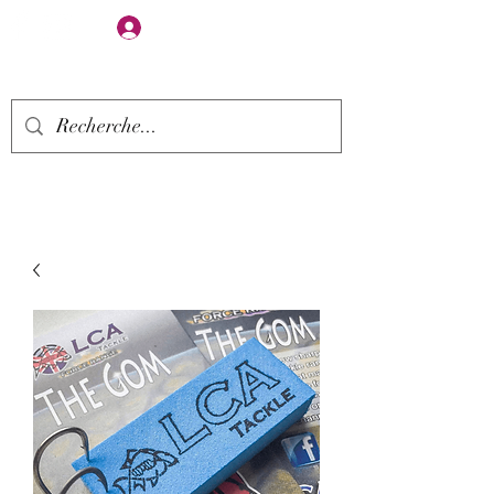
Se connecter