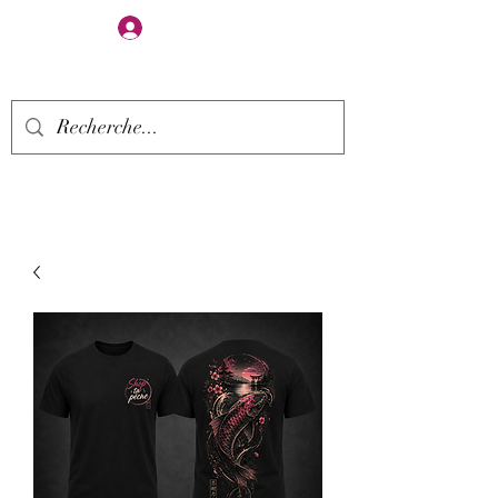
Se connecter