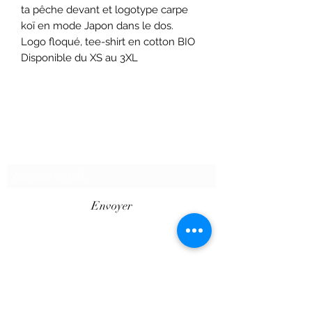
ta pêche devant et logotype carpe
koï en mode Japon dans le dos.
Logo floqué, tee-shirt en cotton BIO
Disponible du XS au 3XL
Formulaire d'abonnement
Envoyer