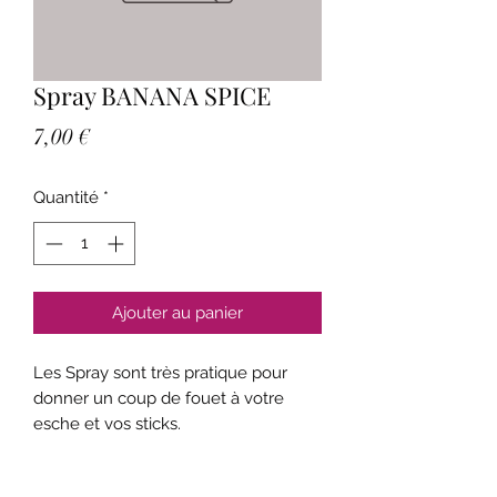
Spray BANANA SPICE
Prix
7,00 €
Quantité
*
Ajouter au panier
Les Spray sont très pratique pour
donner un coup de fouet à votre
esche et vos sticks.