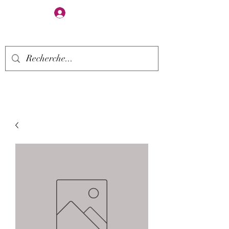
Se connecter