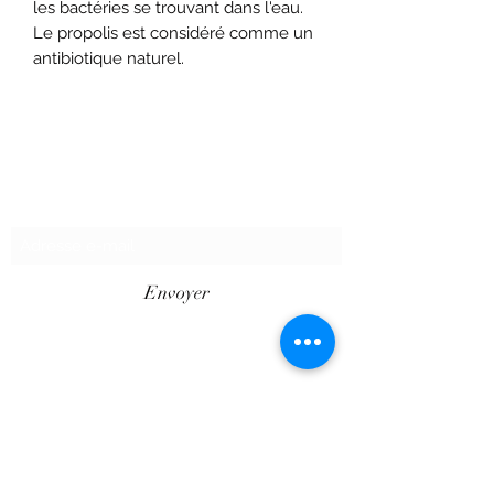
les bactéries se trouvant dans l'eau.
Le propolis est considéré comme un
antibiotique naturel.
Formulaire d'abonnement
Envoyer
©2020 par SHOPTAPECHE.