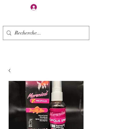
Se connecter