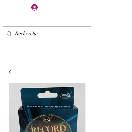
Se connecter