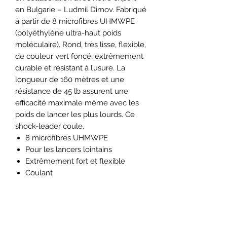
en Bulgarie – Ludmil Dimov. Fabriqué
à partir de 8 microfibres UHMWPE
(polyéthylène ultra-haut poids
moléculaire). Rond, très lisse, flexible,
de couleur vert foncé, extrêmement
durable et résistant à l’usure. La
longueur de 160 mètres et une
résistance de 45 lb assurent une
efficacité maximale même avec les
poids de lancer les plus lourds. Ce
shock-leader coule.
8 microfibres UHMWPE
Pour les lancers lointains
Extrêmement fort et flexible
Coulant