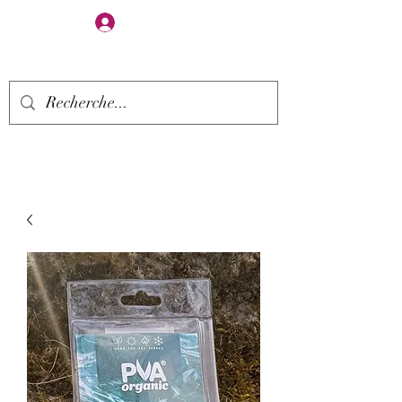
Se connecter