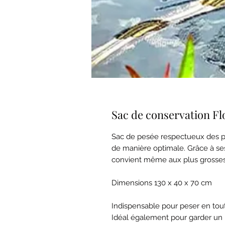
Sac de conservation Fl
Sac de pesée respectueux des po
de manière optimale. Grâce à se
convient même aux plus grosses
Dimensions 130 x 40 x 70 cm
Indispensable pour peser en tout
Idéal également pour garder un 