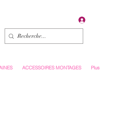
Se connecter
AINES
ACCESSOIRES MONTAGES
Plus