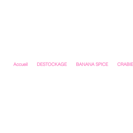
Accueil
DESTOCKAGE
BANANA SPICE
CRABI