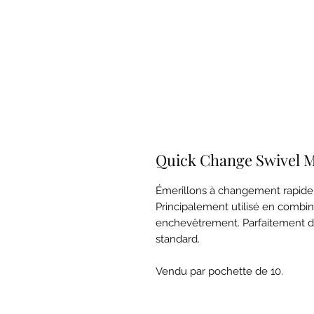
Quick Change Swivel 
Émerillons à changement rapide 
Principalement utilisé en combi
enchevêtrement. Parfaitement d
standard.
Vendu par pochette de 10.