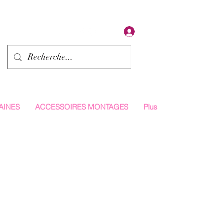
Se connecter
AINES
ACCESSOIRES MONTAGES
Plus