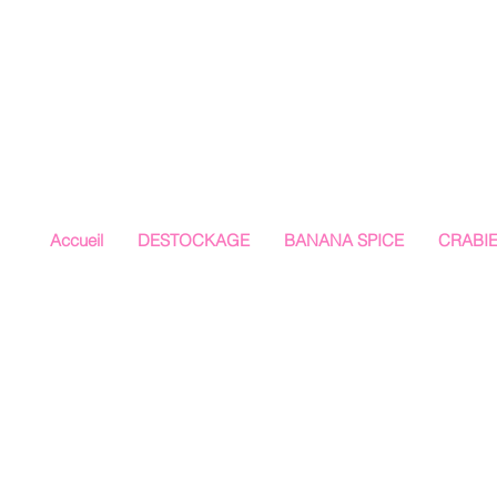
Accueil
DESTOCKAGE
BANANA SPICE
CRABI