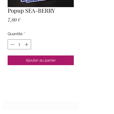
Popup SEA-BERRY
Prix
7,00 €
Quantité
*
Ajouter au panier
Formulaire d'abonnement