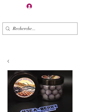
Se connecter