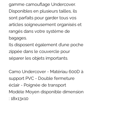
gamme camouflage Undercover.
Disponibles en plusieurs tailles, ils
sont parfaits pour garder tous vos
articles soigneusement organisés et
rangés dans votre système de
bagages.
Ils disposent également d’une poche
zippée dans le couvercle pour
séparer les objets importants.
Camo Undercover - Matériau 600D à
support PVC - Double fermeture
éclair - Poignée de transport
Modèle Moyen disponible dimension
: 18x13x10