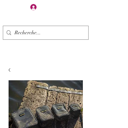
Se connecter