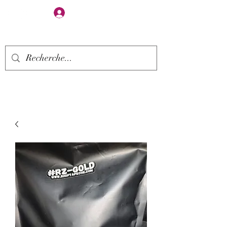
Se connecter