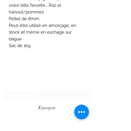
votre bille favorite....Raz el
hanout/pommes
Pellet de 8mm.
Peut-être utilisé en amorçage, en
stock et même en eschage sur
bague
Sac de 1kg
Formulaire d'abonnement
Envoyer