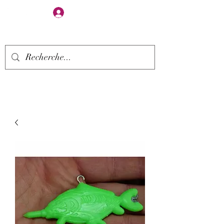
Se connecter