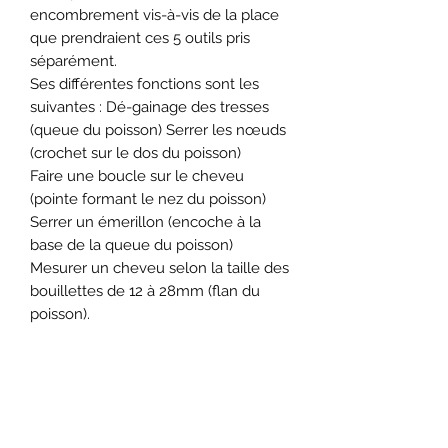
encombrement vis-à-vis de la place
que prendraient ces 5 outils pris
séparément.
Ses différentes fonctions sont les
suivantes : Dé-gainage des tresses
(queue du poisson) Serrer les nœuds
(crochet sur le dos du poisson)
Faire une boucle sur le cheveu
(pointe formant le nez du poisson)
Serrer un émerillon (encoche à la
base de la queue du poisson)
Mesurer un cheveu selon la taille des
bouillettes de 12 à 28mm (flan du
poisson).
Formulaire d'abonnement