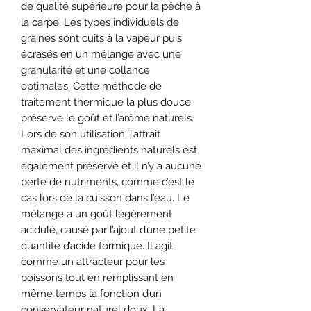
de qualité supérieure pour la pêche à
la carpe. Les types individuels de
graines sont cuits à la vapeur puis
écrasés en un mélange avec une
granularité et une collance
optimales. Cette méthode de
traitement thermique la plus douce
préserve le goût et l’arôme naturels.
Lors de son utilisation, l’attrait
maximal des ingrédients naturels est
également préservé et il n’y a aucune
perte de nutriments, comme c’est le
cas lors de la cuisson dans l’eau. Le
mélange a un goût légèrement
acidulé, causé par l’ajout d’une petite
quantité d’acide formique. Il agit
comme un attracteur pour les
poissons tout en remplissant en
même temps la fonction d’un
conservateur naturel doux. La