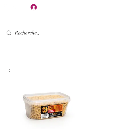
Se connecter