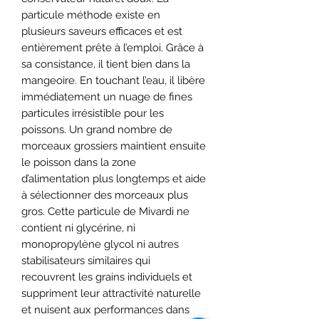
particule méthode existe en
plusieurs saveurs efficaces et est
entièrement prête à l’emploi. Grâce à
sa consistance, il tient bien dans la
mangeoire. En touchant l’eau, il libère
immédiatement un nuage de fines
particules irrésistible pour les
poissons. Un grand nombre de
morceaux grossiers maintient ensuite
le poisson dans la zone
d’alimentation plus longtemps et aide
à sélectionner des morceaux plus
gros. Cette particule de Mivardi ne
contient ni glycérine, ni
monopropylène glycol ni autres
stabilisateurs similaires qui
recouvrent les grains individuels et
suppriment leur attractivité naturelle
et nuisent aux performances dans