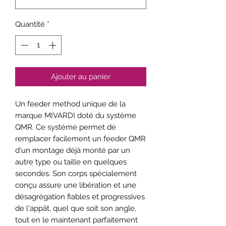
Quantité
*
Ajouter au panier
Un feeder method unique de la
marque MIVARDI doté du système
QMR. Ce système permet de
remplacer facilement un feeder QMR
d'un montage déjà monté par un
autre type ou taille en quelques
secondes. Son corps spécialement
conçu assure une libération et une
désagrégation fiables et progressives
de l'appât, quel que soit son angle,
tout en le maintenant parfaitement