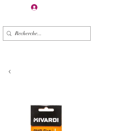
Se connecter