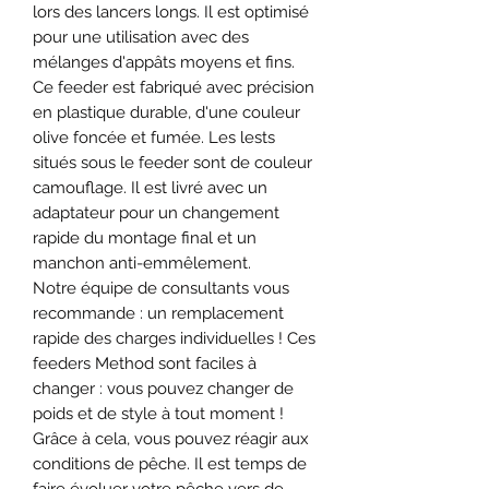
lors des lancers longs. Il est optimisé
pour une utilisation avec des
mélanges d'appâts moyens et fins.
Ce feeder est fabriqué avec précision
en plastique durable, d'une couleur
olive foncée et fumée. Les lests
situés sous le feeder sont de couleur
camouflage. Il est livré avec un
adaptateur pour un changement
rapide du montage final et un
manchon anti-emmêlement.
Notre équipe de consultants vous
recommande : un remplacement
rapide des charges individuelles ! Ces
feeders Method sont faciles à
changer : vous pouvez changer de
poids et de style à tout moment !
Grâce à cela, vous pouvez réagir aux
conditions de pêche. Il est temps de
faire évoluer votre pêche vers de