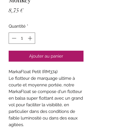
Prix
8,75 €
Quantité
*
Ajouter au panier
MarkaFloat Petit (RM374)
Le flotteur de marquage ultime à
courte et moyenne portée, notre
MarkaFloat se compose d'un flotteur
en balsa super flottant avec un grand
vol pour faciliter la visibilité, en
particulier dans des conditions de
faible luminosité ou dans des eaux
agitées.