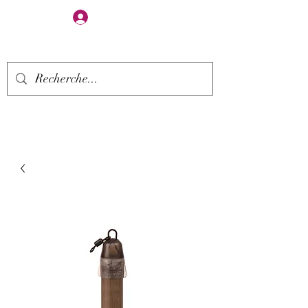
Se connecter