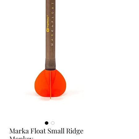
Marka Float Small Ridge
Monkey