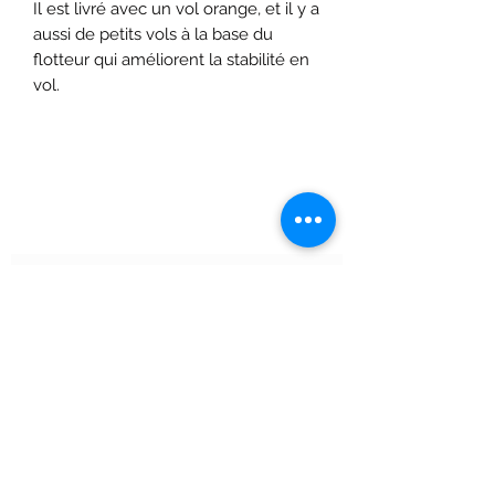
Il est livré avec un vol orange, et il y a
aussi de petits vols à la base du
flotteur qui améliorent la stabilité en
vol.
Formulaire d'abonnement
Envoyer