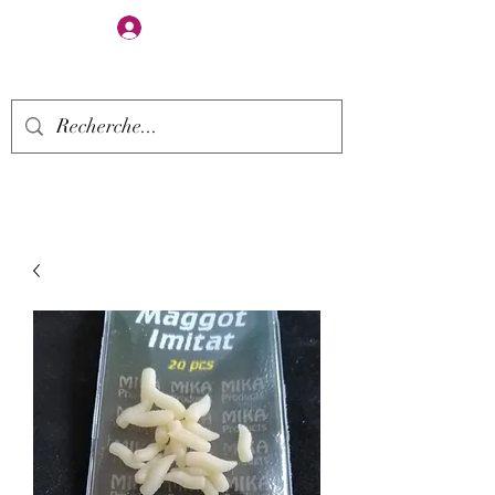
Se connecter