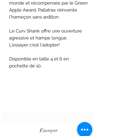
monde et récompensée par le Green
Apple Award, Pallatrax réinvente
l'hameçon sans ardillon.
Le Curv Shank offre une ouverture
agressive et hampe longue.
L'essayer c'est l'adopter!
Disponible en taille 4 et 6 en
pochette de 10.
Formulaire d'abonnement
Envoyer