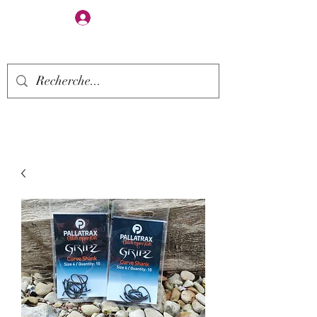
Se connecter