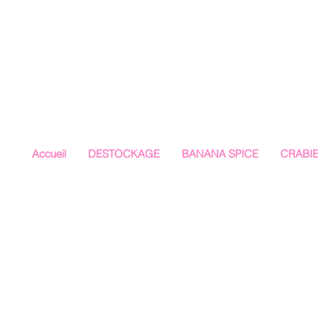
Accueil
DESTOCKAGE
BANANA SPICE
CRABI