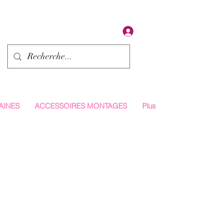
Se connecter
AINES
ACCESSOIRES MONTAGES
Plus