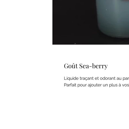
Goût Sea-berry
Liquide traçant et odorant au par
Parfait pour ajouter un plus à vo