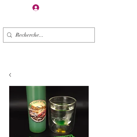
Se connecter