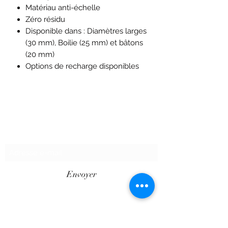
Matériau anti-échelle
Zéro résidu
Disponible dans : Diamètres larges
(30 mm), Boilie (25 mm) et bâtons
(20 mm)
Options de recharge disponibles
Formulaire d'abonnement
Envoyer