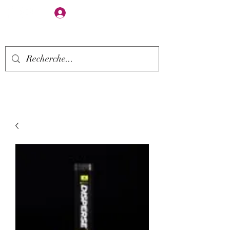
Se connecter