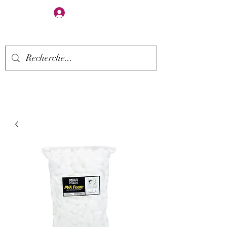
Se connecter