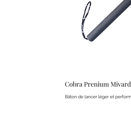
Cobra Prenium Mivard
Bâton de lancer léger et perfor