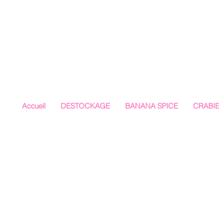
Accueil
DESTOCKAGE
BANANA SPICE
CRABI