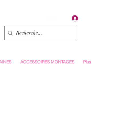
Se connecter
AINES
ACCESSOIRES MONTAGES
Plus