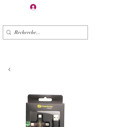
Se connecter