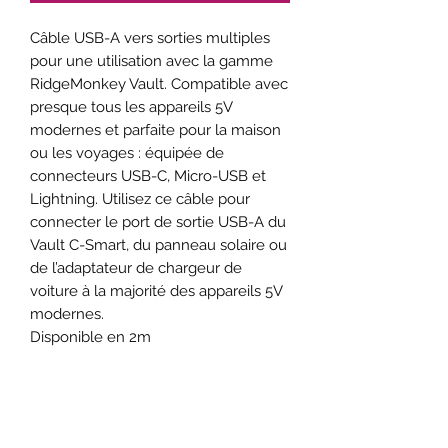
Câble USB-A vers sorties multiples
pour une utilisation avec la gamme
RidgeMonkey Vault. Compatible avec
presque tous les appareils 5V
modernes et parfaite pour la maison
ou les voyages : équipée de
connecteurs USB-C, Micro-USB et
Lightning. Utilisez ce câble pour
connecter le port de sortie USB-A du
Vault C-Smart, du panneau solaire ou
de l’adaptateur de chargeur de
voiture à la majorité des appareils 5V
modernes.
Disponible en 2m