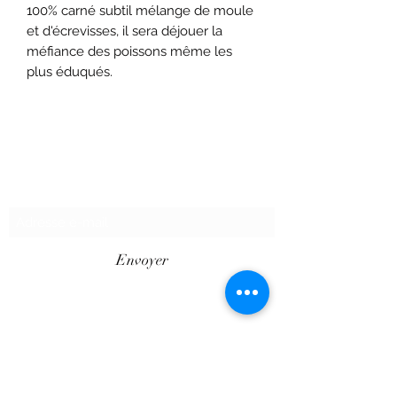
100% carné subtil mélange de moule
et d'écrevisses, il sera déjouer la
méfiance des poissons même les
plus éduqués.
Formulaire d'abonnement
Envoyer