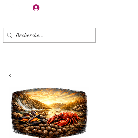
Se connecter