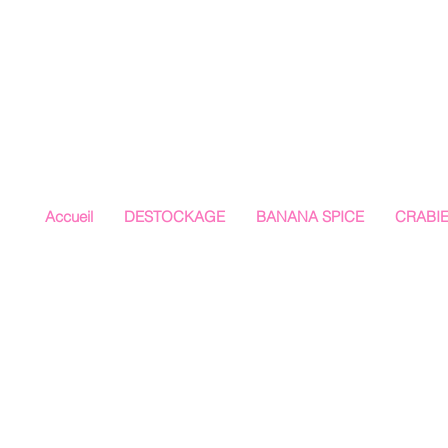
Accueil
DESTOCKAGE
BANANA SPICE
CRABI