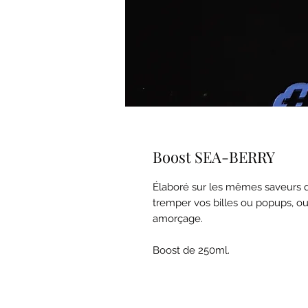
Boost SEA-BERRY
Élaboré sur les mêmes saveurs qu
tremper vos billes ou popups, 
amorçage.
Boost de 250ml.