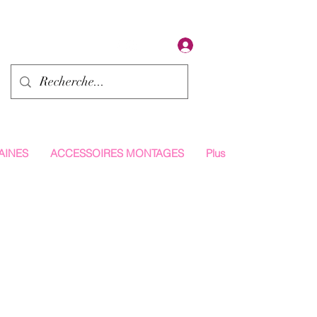
Se connecter
AINES
ACCESSOIRES MONTAGES
Plus