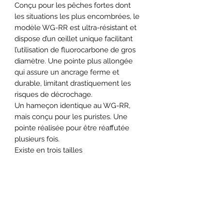
Conçu pour les pêches fortes dont
les situations les plus encombrées, le
modèle WG-RR est ultra-résistant et
dispose d’un œillet unique facilitant
l’utilisation de fluorocarbone de gros
diamètre. Une pointe plus allongée
qui assure un ancrage ferme et
durable, limitant drastiquement les
risques de décrochage.
Un hameçon identique au WG-RR,
mais conçu pour les puristes. Une
pointe réalisée pour être réaffutée
plusieurs fois.
Existe en trois tailles
Formulaire d'abonnement