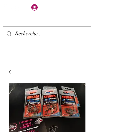
Se connecter