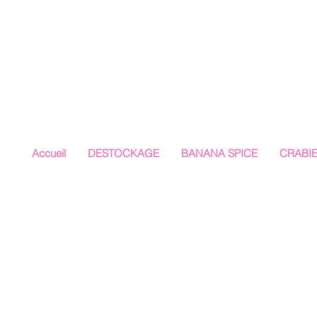
Accueil
DESTOCKAGE
BANANA SPICE
CRABI