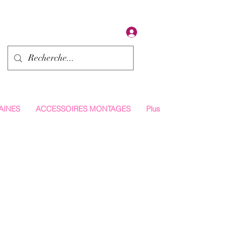
Se connecter
AINES
ACCESSOIRES MONTAGES
Plus